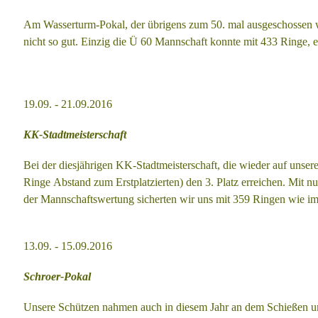
Am Wasserturm-Pokal, der übrigens zum 50. mal ausgeschossen
nicht so
gut. Einzig die Ü 60 Mannschaft konnte mit 433 Ringe, 
19.09. - 21.09.
2016
KK-Stadtmeisterschaft
Bei der diesjährigen KK-Stadtmeisterschaft, die wieder auf unser
Ringe
Abstand zum Erstplatzierten) den 3. Platz erreichen.
Mit nu
der Mannschaftswertung sicherten wir uns mit 359 Ringen wie i
13.09. - 15.09.
2016
Schroer-Pokal
Unsere Schützen nahmen auch in diesem Jahr an dem Schießen 