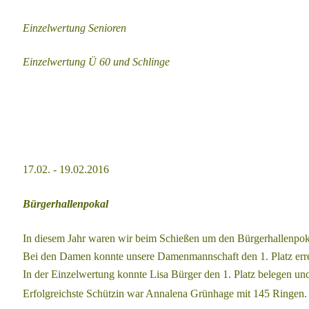
Einzelwertung Senioren
Einzelwertung Ü 60 und Schlinge
17.02. - 19.02.2016
Bürgerhallenpokal
In diesem Jahr waren wir beim Schießen um den Bürgerhallenpok
Bei den Damen konnte unsere Damenmannschaft den 1. Platz err
In der Einzelwertung konnte Lisa Bürger den 1. Platz belegen u
Erfolgreichste Schützin war Annalena
Grünhage mit 145 Ringen. 