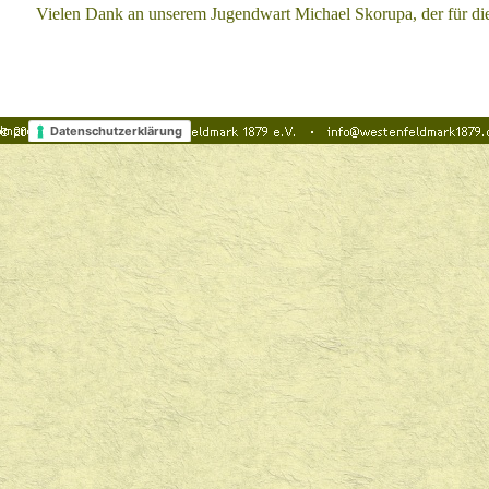
Vielen Dank an unserem Jugendwart Michael Skorupa, der für d
Datenschutzerklärung
Zurück zum Seiteninhalt