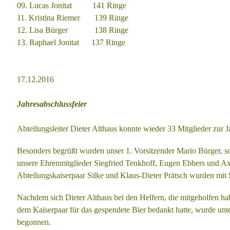
09. Lucas Jonitat 141 Ringe
11. Kristina Riemer 139 Ringe
12. Lisa Bürger 138 Ringe
13. Raphael Jonitat 137 Ringe
17.12.2016
Jahresabschlussfeier
Abteilungsleiter Dieter Althaus konnte wieder 33 Mitglieder zur
Besonders begrüßt wurden unser 1. Vorsitzender Mario Bürger,
unsere Ehrenmitglieder Siegfried Tenkhoff, Eugen Ebbers und A
Abteilungskaiserpaar Silke und Klaus-Dieter Prätsch wurden mit
Nachdem sich Dieter Althaus bei den Helfern, die mitgeholfen 
dem Kaiserpaar für das gespendete Bier bedankt hatte, wurde un
begonnen.