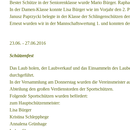
Bester Schütze in der Seniorenklasse wurde Mario Bürger. Raphae
In der Damen-Klasse konnte Lisa Bürger wie im Vorjahr den 2. P
Janusz Paprzycki belegte in der Klasse der Schlingenschützen den 
Erneut wurden wir in der Mannschaftswertung 1. und konnten d
23.06. - 27.06.2016
Schützenfest
Das Laub holen, der Laubverkauf und das Einsammeln des Lau
durchgeführt.
In der Versammlung am Donnerstag wurden die Vereinsmeister
a
Abteilung den großen Verdienstorden der Sportschützen.
Folgende Sportschützen wurden befördert:
zum Hauptschützenmeister:
Lisa Bürger
Kristina Schlepphege
Annalena Grünhage