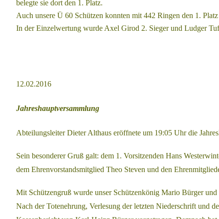
belegte
sie dort den 1. Platz.
Auch unsere Ü 60 Schützen konnten mit 442 Ringen den 1. Platz 
In der Einzelwertung wurde Axel Girod 2. Sieger und Ludger Tuf
12.02.2016
Jahreshauptversammlung
Abteilungsleiter Dieter Althaus eröffnete um 19:05 Uhr die
Jahre
Sein besonderer Gruß galt: dem 1. Vorsitzenden Hans Westerwint
dem Ehrenvorstandsmitglied Theo Steven
und
den Ehrenmitglied
Mit Schützengruß wurde unser Schützenkönig Mario Bürger und
Nach der Totenehrung, Verlesung der letzten Niederschrift und d