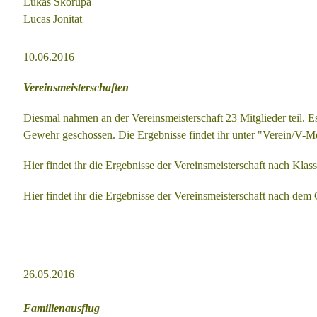
Lukas Skorupa
Lucas Jonitat
10.06.2016
Vereinsmeisterschaften
Diesmal nahmen an der Vereinsmeisterschaft 23 Mitglieder teil. 
Gewehr
geschossen. Die Ergebnisse findet ihr unter "Verein/V-Me
Hier findet ihr die Ergebnisse der Vereinsmeisterschaft nach Klasse
Hier
findet ihr
die Ergebnisse der Vereinsmeisterschaft nach dem G
26.05.2016
Familienausflug