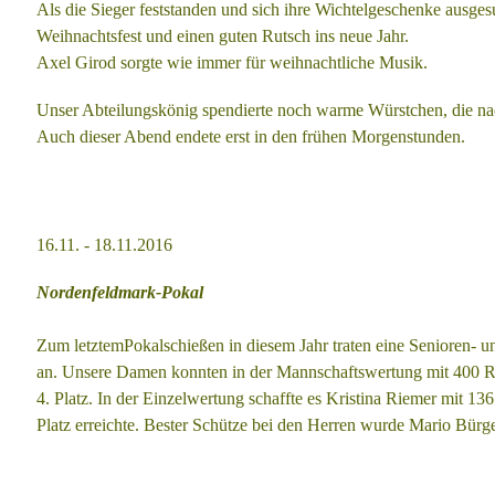
Als die Sieger feststanden und sich ihre Wichtelgeschenke ausges
Weihnachtsfest und einen guten Rutsch ins neue Jahr.
Axel Girod sorgte wie immer für weihnachtliche Musik.
Unser Abteilungskönig spendierte noch warme Würstchen, die na
Auch dieser Abend endete erst in den frühen Morgenstunden.
16.11. - 18.11.2016
Nordenfeldmark-Pokal
Zum letztemPokalschießen in diesem Jahr traten eine Senioren-
an.
Unsere Damen konnten in der Mannschaftswertung mit 400 Rin
4. Platz.
In der Einzelwertung schaffte es Kristina Riemer mit 136
Platz erreichte.
Bester Schütze bei den Herren wurde Mario Bürger