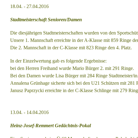
18.04. - 27.04.2016
Stadtmeisterschaft Senioren/Damen
Die diesjährigen Stadtmeisterschaften wurden von den Sportschü
Unsere 1. Mannschaft erreichte in der A-Klasse mit 859 Ringe den
Die 2. Mannschaft in der C-Klasse mit 823 Ringe den 4. Platz.
In der Einzelwertung gab es folgende Ergebnisse:
bei den Herren Freihand wurde Mario Bürger 2. mit 291 Ringe.
Bei den Damen wurde Lisa Bürger mit 284 Ringe Stadtmeister/in
Annalena Grünhage sicherte sich bei den U21 Schützen mit 281
Janusz Paprzycki erreichte in der C-Klasse Schlinge mit 279 Rin
13.04. - 14.04.2016
Heinz-Josef-Remmert Gedächtnis-Pokal